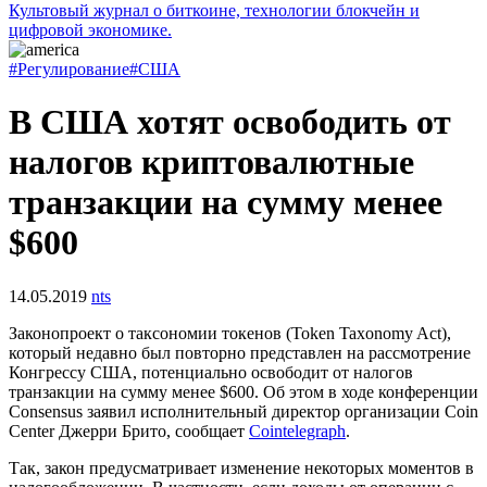
Культовый журнал о биткоине, технологии блокчейн и
цифровой экономике.
#Регулирование
#США
В США хотят освободить от
налогов криптовалютные
транзакции на сумму менее
$600
14.05.2019
nts
Законопроект о таксономии токенов (Token Taxonomy Act),
который недавно был повторно представлен на рассмотрение
Конгрессу США, потенциально освободит от налогов
транзакции на сумму менее $600. Об этом в ходе конференции
Consensus заявил исполнительный директор организации Coin
Center Джерри Брито, сообщает
Cointelegraph
.
Так, закон предусматривает изменение некоторых моментов в