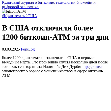
Культовый журнал о биткоине, технологии блокчейн и
цифровой экономике.
#Криптоматы
#США
В США отключили более
1200 биткоин-ATM за три дня
03.03.2025
ForkLog
Более 1200 криптоматов отключили в США в первые
выходные марта. Это произошло спустя несколько дней после
того, как сенатор штата Иллинойс Дик Дурбин
предложил
законопроект о борьбе с мошенничеством в сфере биткоин-
ATM.