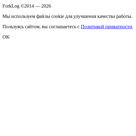
ForkLog ©2014 — 2026
Мы используем файлы cookie для улучшения качества работы.
Пользуясь сайтом, вы соглашаетесь с
Политикой приватности
.
OK