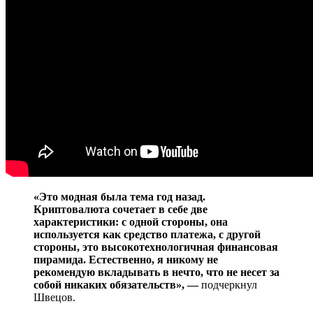
«Это модная была тема год назад.
Криптовалюта сочетает в себе две
характеристики: с одной стороны, она
используется как средство платежа, с другой
стороны, это высокотехнологичная финансовая
пирамида. Естественно, я никому не
рекомендую вкладывать в нечто, что не несет за
собой никаких обязательств», —
подчеркнул
Швецов.