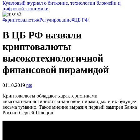
Культовый журнал о биткоине, технологии блокчейн и
цифровой экономике.
#криптовалюты
#Регулирование
#ЦБ РФ
В ЦБ РФ назвали
криптовалюты
высокотехнологичной
финансовой пирамидой
01.10.2019
nts
Криптовалюты обладают характеристиками
«высокотехнологичной финансовой пирамиды» и их будущее
весьма туманно. Такое мнение выразил первый зампред Банка
России Сергей Швецов.