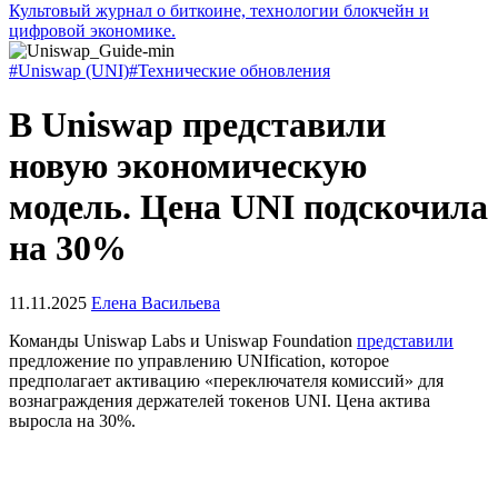
Культовый журнал о биткоине, технологии блокчейн и
цифровой экономике.
#Uniswap (UNI)
#Технические обновления
В Uniswap представили
новую экономическую
модель. Цена UNI подскочила
на 30%
11.11.2025
Елена Васильева
Команды Uniswap Labs и Uniswap Foundation
представили
предложение по управлению UNIfication, которое
предполагает активацию «переключателя комиссий» для
вознаграждения держателей токенов UNI. Цена актива
выросла на 30%.