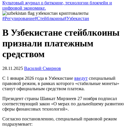
Культовый журнал о биткоине, технологии блокчейн и
цифровой экономике.
#Регулирование
#Стейблкоины
#Узбекистан
В Узбекистане стейблкоины
признали платежным
средством
28.11.2025
Василий Смирнов
С 1 января 2026 года в Узбекистане
введут
специальный
правовой режим, в рамках которого «стабильные монеты»
станут официальным средством платежа.
Президент страны Шавкат Мирзиеев 27 ноября подписал
соответствующий закон «О мерах по дальнейшему развитию
сферы финансовых технологий».
Согласно постановлению, специальный правовой режим
подразумевает: