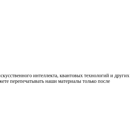
искусственного интеллекта, квантовых технологий и других
ете перепечатывать наши материалы только после