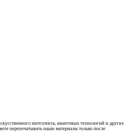
искусственного интеллекта, квантовых технологий и других
ете перепечатывать наши материалы только после