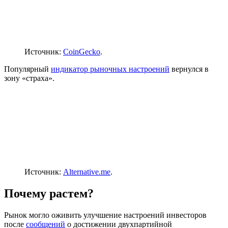
Источник:
CoinGecko
.
Популярный
индикатор рыночных настроений
вернулся в
зону «страха».
Источник:
Alternative.me
.
Почему растем?
Рынок могло оживить улучшение настроений инвесторов
после
сообщений
о достижении двухпартийной