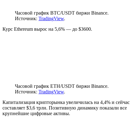
Часовой график BTC/USDT биржи Binance.
Источник:
TradingView
.
Курс Ethereum вырос на 5,6% — до $3600.
Часовой график ETH/USDT биржи Binance.
Источник:
TradingView
.
Капитализация крипторынка увеличилась на 4,4% и сейчас
составляет $3,6 трлн. Позитивную динамику показали все
крупнейшие цифровые активы.