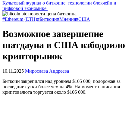
Культовый журнал о биткоине, технологии блокчейн и
цифровой экономике.
#Ethereum (ETH)
#Биткоин
#Мнения
#США
Возможное завершение
шатдауна в США взбодрило
крипторынок
10.11.2025
Мирослава Андреева
Биткоин закрепился над уровнем $105 000, подорожав за
последние сутки более чем на 4%. На момент написания
криптовалюта торгуется около $106 000.