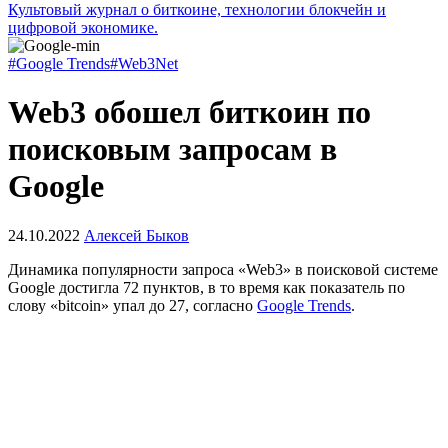
Культовый журнал о биткоине, технологии блокчейн и
цифровой экономике.
#Google Trends
#Web3Net
Web3 обошел биткоин по
поисковым запросам в
Google
24.10.2022
Алексей Быков
Динамика популярности запроса «Web3» в поисковой системе
Google достигла 72 пунктов, в то время как показатель по
слову «bitcoin» упал до 27, согласно
Google Trends
.