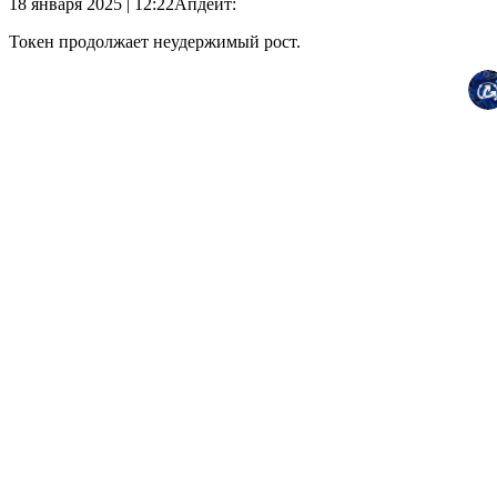
18 января 2025 | 12:22
Апдейт:
Токен продолжает неудержимый рост.