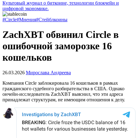
Культовый журнал о биткоине, технологии блокчейн и
цифровой экономике.
#Circle
#Мнения
#Стейблкоины
ZachXBT обвинил Circle в
ошибочной заморозке 16
кошельков
26.03.2026
Мирослава Андреева
Компания Circle заблокировала 16 кошельков в рамках
гражданского судебного разбирательства в США. Однако
ончейн-исследователь ZachXBT выяснил, что эти адреса
принадлежат структурам, не имеющим отношения к делу.