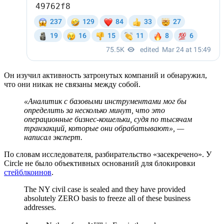
Он изучил активность затронутых компаний и обнаружил,
что они никак не связаны между собой.
«Аналитик с базовыми инструментами мог бы
определить за несколько минут, что это
операционные бизнес-кошельки, судя по тысячам
транзакций, которые они обрабатывают», —
написал эксперт.
По словам исследователя, разбирательство «засекречено». У
Circle не было объективных оснований для блокировки
стейблкоинов
.
The NY civil case is sealed and they have provided
absolutely ZERO basis to freeze all of these business
addresses.