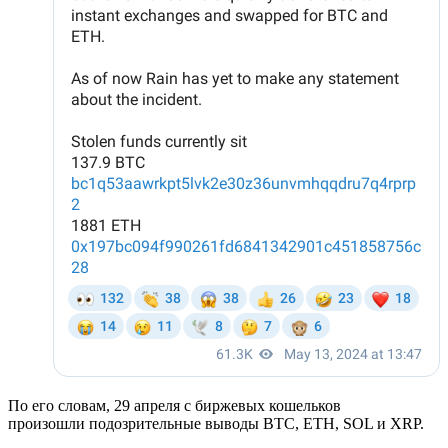
По его словам, 29 апреля с биржевых кошельков
произошли подозрительные выводы BTC, ETH, SOL и XRP.