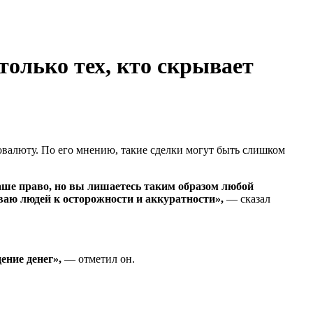
олько тех, кто скрывает
овалюту. По его мнению, такие сделки могут быть слишком
аше право, но вы лишаетесь таким образом любой
аю людей к осторожности и аккуратности»,
— сказал
ение денег»,
— отметил он.