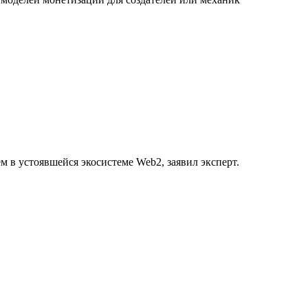
м в устоявшейся экосистеме Web2, заявил эксперт.