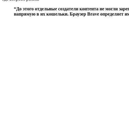
“До этого отдельные создатели контента не могли зар
напрямую в их кошельки. Браузер Brave определяет им