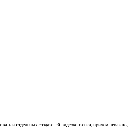
ивать и отдельных создателей видеоконтента, причем неважно,