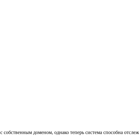
с собственным доменом, однако теперь система способна отслеж