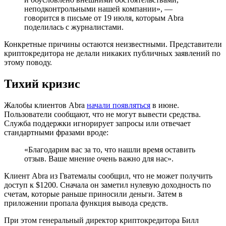
неподконтрольными нашей компании», —
говорится в письме от 19 июля, которым Abra
поделилась с журналистами.
Конкретные причины остаются неизвестными. Представители
криптокредитора не делали никаких публичных заявлений по
этому поводу.
Тихий кризис
Жалобы клиентов Abra
начали появляться
в июне.
Пользователи сообщают, что не могут вывести средства.
Служба поддержки игнорирует запросы или отвечает
стандартными фразами вроде:
«Благодарим вас за то, что нашли время оставить
отзыв. Ваше мнение очень важно для нас».
Клиент Abra из Гватемалы сообщил, что не может получить
доступ к $1200. Сначала он заметил нулевую доходность по
счетам, которые раньше приносили деньги. Затем в
приложении пропала функция вывода средств.
При этом генеральный директор криптокредитора Билл