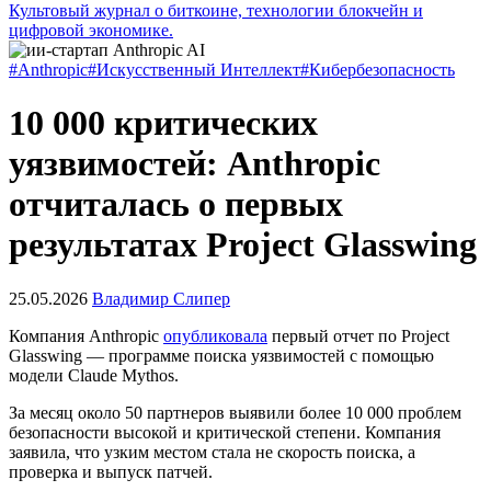
Культовый журнал о биткоине, технологии блокчейн и
цифровой экономике.
#Anthropic
#Искусственный Интеллект
#Кибербезопасность
10 000 критических
уязвимостей: Anthropic
отчиталась о первых
результатах Project Glasswing
25.05.2026
Владимир Слипер
Компания Anthropic
опубликовала
первый отчет по Project
Glasswing — программе поиска уязвимостей с помощью
модели Claude Mythos.
За месяц около 50 партнеров выявили более 10 000 проблем
безопасности высокой и критической степени. Компания
заявила, что узким местом стала не скорость поиска, а
проверка и выпуск патчей.