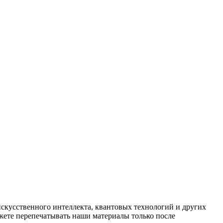
искусственного интеллекта, квантовых технологий и других
ете перепечатывать наши материалы только после