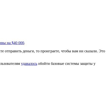
ивы на $40 000
.
 отправить деньги, то проиграете, чтобы вам ни сказали. Это
ользователям
удавалось
обойти базовые системы защиты у