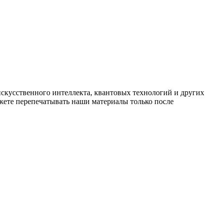
искусственного интеллекта, квантовых технологий и других
ете перепечатывать наши материалы только после