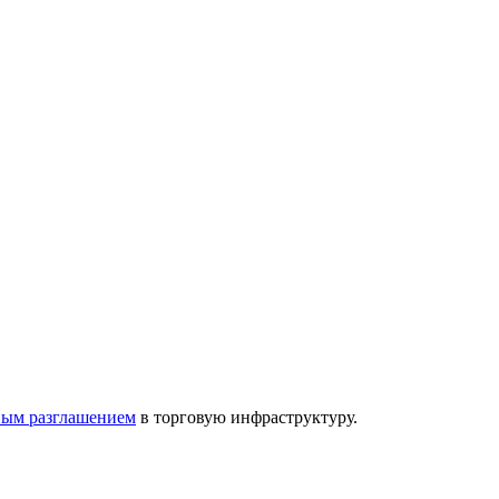
евым разглашением
в торговую инфраструктуру.