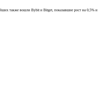
ших также вошли Bybit и Bitget, показавшие рост на 0,5% и