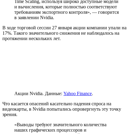
Time Scaling
, используя широко доступные модели
и вычисления, которые полностью соответствуют
требованиям экспортного контроля», — говорится
в заявлении Nvidia.
В ходе торговой сессии 27 января акции компании упали на
17%. Такого значительного снижения не наблюдалось на
протяжении нескольких лет.
Акции Nvidia. Данные:
Yahoo Finance
.
Что касается опасений касательно падения спроса на
видеокарты, в Nvidia попытались опровергнуть эту точку
зрения.
«Выводы требуют значительного количества
наших графических процессоров и