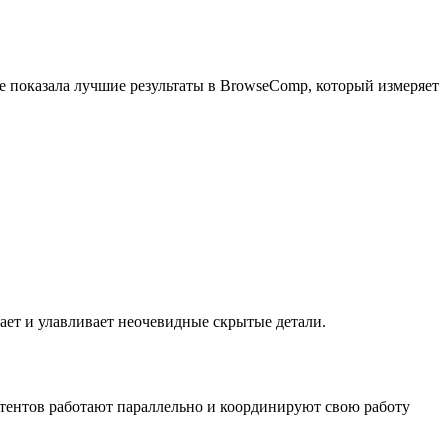
 показала лучшие результаты в BrowseComp, который измеряет
ает и улавливает неочевидные скрытые детали.
стентов работают параллельно и координируют свою работу