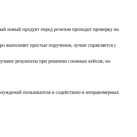
ждый новый продукт перед релизом проходит проверку на
ро выполняет простые поручения, лучше справляется с
 лучшие результаты при решении сложных кейсов, но
аблуждений пользователя и содействию в неправомерных