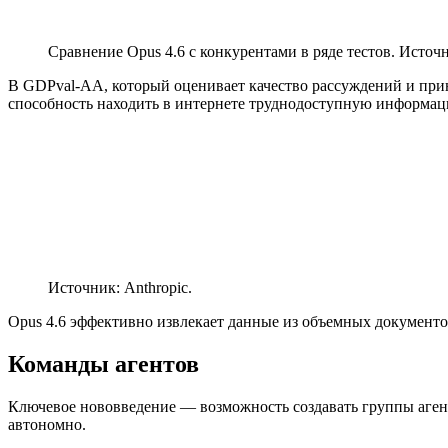
Сравнение Opus 4.6 с конкурентами в ряде тестов. Источн
В GDPval-AA, который оценивает качество рассуждений и при
способность находить в интернете труднодоступную информац
Источник: Anthropic.
Opus 4.6 эффективно извлекает данные из объемных документо
Команды агентов
Ключевое нововведение — возможность создавать группы аген
автономно.