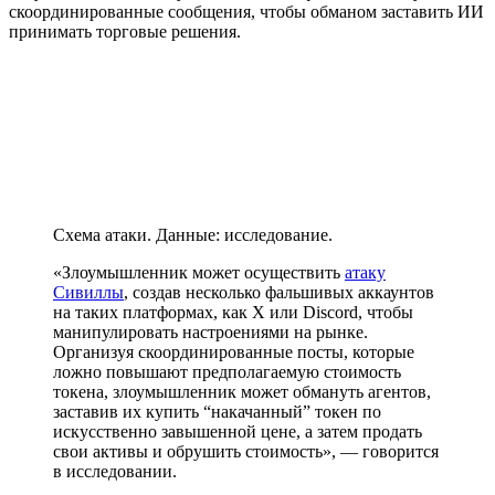
скоординированные сообщения, чтобы обманом заставить ИИ
принимать торговые решения.
Схема атаки. Данные: исследование.
«Злоумышленник может осуществить
атаку
Сивиллы
, создав несколько фальшивых аккаунтов
на таких платформах, как X или Discord, чтобы
манипулировать настроениями на рынке.
Организуя скоординированные посты, которые
ложно повышают предполагаемую стоимость
токена, злоумышленник может обмануть агентов,
заставив их купить “накачанный” токен по
искусственно завышенной цене, а затем продать
свои активы и обрушить стоимость», — говорится
в исследовании.