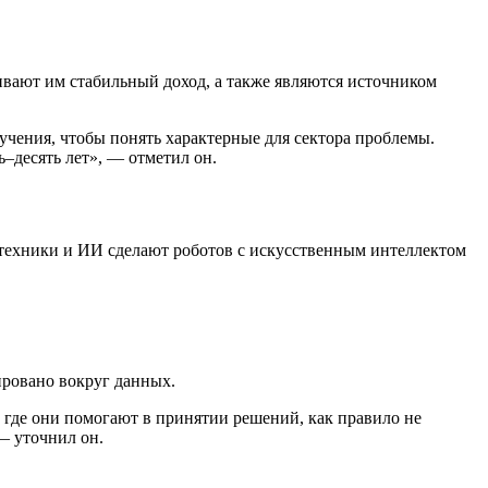
вают им стабильный доход, а также являются источником
бучения, чтобы понять характерные для сектора проблемы.
–десять лет», — отметил он.
отехники и ИИ сделают роботов с искусственным интеллектом
ировано вокруг данных.
где они помогают в принятии решений, как правило не
— уточнил он.