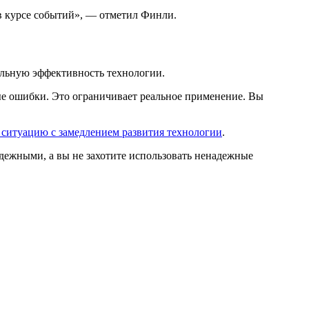
в курсе событий», — отметил Финли.
еальную эффективность технологии.
е ошибки. Это ограничивает реальное применение. Вы
ситуацию с замедлением развития технологии
.
адежными, а вы не захотите использовать ненадежные