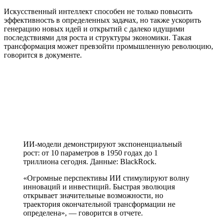
Искусственный интеллект способен не только повысить
эффективность в определенных задачах, но также ускорить
генерацию новых идей и открытий с далеко идущими
последствиями для роста и структуры экономики. Такая
трансформация может превзойти промышленную революцию,
говорится в документе.
ИИ-модели демонстрируют экспоненциальный
рост: от 10 параметров в 1950 годах до 1
триллиона сегодня. Данные: BlackRock.
«Огромные перспективы ИИ стимулируют волну
инноваций и инвестиций. Быстрая эволюция
открывает значительные возможности, но
траектория окончательной трансформации не
определена», — говорится в отчете.