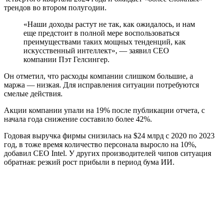
трендов во втором полугодии.
«Наши доходы растут не так, как ожидалось, и нам
еще предстоит в полной мере воспользоваться
преимуществами таких мощных тенденций, как
искусственный интеллект», — заявил CEO
компании Пэт Гелсингер.
Он отметил, что расходы компании слишком большие, а
маржа — низкая. Для исправления ситуации потребуются
смелые действия.
Акции компании упали на 19% после публикации отчета, с
начала года снижение составило более 42%.
Годовая выручка фирмы снизилась на $24 млрд с 2020 по 2023
год, в тоже время количество персонала выросло на 10%,
добавил CEO Intel. У других производителей чипов ситуация
обратная: резкий рост прибыли в период бума ИИ.