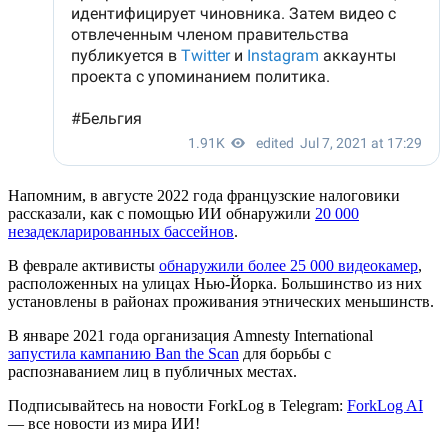
Напомним, в августе 2022 года французские налоговики
рассказали, как с помощью ИИ обнаружили
20 000
незадекларированных бассейнов
.
В феврале активисты
обнаружили более 25 000 видеокамер
,
расположенных на улицах Нью-Йорка. Большинство из них
установлены в районах проживания этнических меньшинств.
В январе 2021 года организация Amnesty International
запустила кампанию Ban the Scan
для борьбы с
распознаванием лиц в публичных местах.
Подписывайтесь на новости ForkLog в Telegram:
ForkLog AI
— все новости из мира ИИ!