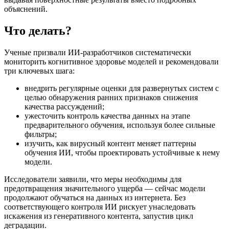
объяснений.
Что делать?
Ученые призвали ИИ-разработчиков систематически
мониторить когнитивное здоровье моделей и рекомендовали
три ключевых шага:
внедрить регулярные оценки для развернутых систем с
целью обнаружения ранних признаков снижения
качества рассуждений;
ужесточить контроль качества данных на этапе
предварительного обучения, используя более сильные
фильтры;
изучить, как вирусный контент меняет паттерны
обучения ИИ, чтобы проектировать устойчивые к нему
модели.
Исследователи заявили, что меры необходимы для
предотвращения значительного ущерба — сейчас модели
продолжают обучаться на данных из интернета. Без
соответствующего контроля ИИ рискует унаследовать
искажения из генеративного контента, запустив цикл
деградации.