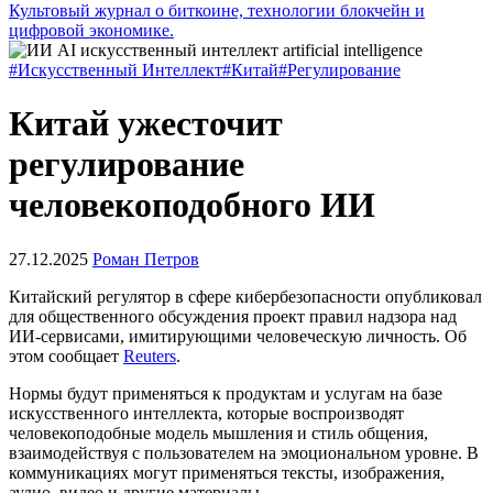
Культовый журнал о биткоине, технологии блокчейн и
цифровой экономике.
#Искусственный Интеллект
#Китай
#Регулирование
Китай ужесточит
регулирование
человекоподобного ИИ
27.12.2025
Роман Петров
Китайский регулятор в сфере кибербезопасности опубликовал
для общественного обсуждения проект правил надзора над
ИИ-сервисами, имитирующими человеческую личность. Об
этом сообщает
Reuters
.
Нормы будут применяться к продуктам и услугам на базе
искусственного интеллекта, которые воспроизводят
человекоподобные модель мышления и стиль общения,
взаимодействуя с пользователем на эмоциональном уровне. В
коммуникациях могут применяться тексты, изображения,
аудио, видео и другие материалы.