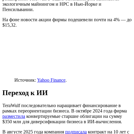
экологичным майнингом и
HPC
в Нью-Йорке и
Пенсильвании.
На фоне новости акции фирмы подешевели почти на 4% — до
$15,32.
Источник:
Yahoo Finance
.
Переход к ИИ
TeraWulf последовательно наращивает финансирование в
рамках переориентации бизнеса. В октябре 2024 года фирма
разместила
конвертируемые старшие облигации на сумму
$350 млн для диверсификации бизнеса в ИИ-вычисления.
В августе 2025 года компания
подписала
контракт на 10 лет с