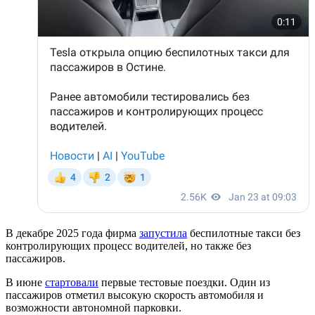
В декабре 2025 года фирма
запустила
беспилотные такси без
контролирующих процесс водителей, но также без
пассажиров.
В июне
стартовали
первые тестовые поездки. Один из
пассажиров отметил высокую скорость автомобиля и
возможности автономной парковки.