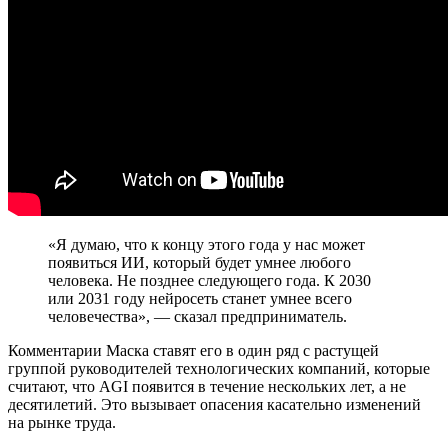
«Я думаю, что к концу этого года у нас может
появиться ИИ, который будет умнее любого
человека. Не позднее следующего года. К 2030
или 2031 году нейросеть станет умнее всего
человечества», — сказал предприниматель.
Комментарии Маска ставят его в один ряд с растущей
группой руководителей технологических компаний, которые
считают, что
AGI
появится в течение нескольких лет, а не
десятилетий. Это вызывает опасения касательно изменений
на рынке труда.