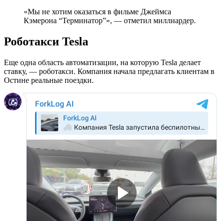
«Мы не хотим оказаться в фильме Джеймса
Кэмерона “Терминатор”», — отметил миллиардер.
Роботакси Tesla
Еще одна область автоматизации, на которую Tesla делает
ставку, — роботакси. Компания начала предлагать клиентам в
Остине реальные поездки.