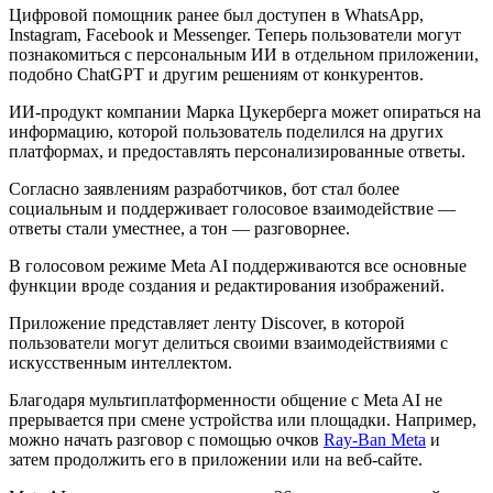
Цифровой помощник ранее был доступен в WhatsApp,
Instagram, Facebook и Messenger. Теперь пользователи могут
познакомиться с персональным ИИ в отдельном приложении,
подобно ChatGPT и другим решениям от конкурентов.
ИИ-продукт компании Марка Цукерберга может опираться на
информацию, которой пользователь поделился на других
платформах, и предоставлять персонализированные ответы.
Согласно заявлениям разработчиков, бот стал более
социальным и поддерживает голосовое взаимодействие —
ответы стали уместнее, а тон — разговорнее.
В голосовом режиме Meta AI поддерживаются все основные
функции вроде создания и редактирования изображений.
Приложение представляет ленту Discover, в которой
пользователи могут делиться своими взаимодействиями с
искусственным интеллектом.
Благодаря мультиплатформенности общение с Meta AI не
прерывается при смене устройства или площадки. Например,
можно начать разговор с помощью очков
Ray-Ban Meta
и
затем продолжить его в приложении или на веб-сайте.