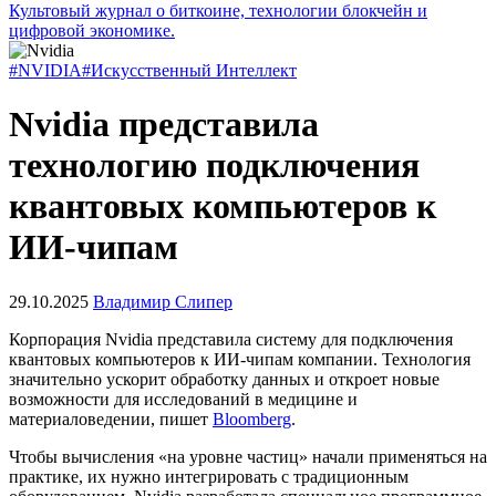
Культовый журнал о биткоине, технологии блокчейн и
цифровой экономике.
#NVIDIA
#Искусственный Интеллект
Nvidia представила
технологию подключения
квантовых компьютеров к
ИИ-чипам
29.10.2025
Владимир Слипер
Корпорация Nvidia представила систему для подключения
квантовых компьютеров к ИИ-чипам компании. Технология
значительно ускорит обработку данных и откроет новые
возможности для исследований в медицине и
материаловедении, пишет
Bloomberg
.
Чтобы вычисления «на уровне частиц» начали применяться на
практике, их нужно интегрировать с традиционным