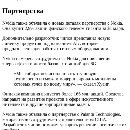
Партнерства
Nvidia также объявила о новых деталях партнерства с Nokia.
Она купит 2,9% акций финского телеком-гиганта за $1 млрд.
Дополнительно разработчик чипов представил новую
линейку продуктов под названием Arc, которые
предназначены для работы с сетевым оборудованием.
Nvidia намерена сотрудничать с Nokia для повышения
энергоэффективности базовых станций для 6G.
«Мы собираемся использовать эту новую
технологию и сможем модернизировать миллионы
сотовых узлов по всему миру», — сказал Хуанг.
Финская компания выпустит более 166 млн акций. Средства
направят на развитие проектов в сфере искусственного
интеллекта и другие корпоративные задачи.
Nvidia также объявила о партнерстве с Palantir Technologies,
которая тесно сотрудничает с правительством США.
Разработчик чипов поможет ускорить решение логистических
проблем.