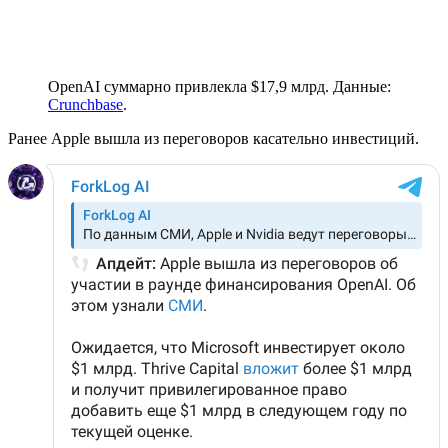
OpenAI суммарно привлекла $17,9 млрд. Данные:
Crunchbase
.
Ранее Apple вышла из переговоров касательно инвестиций.