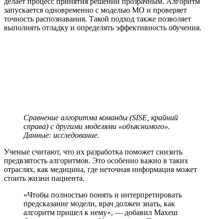
делает процесс принятия решений прозрачным. Алгоритм
запускается одновременно с моделью МО и проверяет
точность распознавания. Такой подход также позволяет
выполнять отладку и определять эффективность обучения.
Сравнение алгоритма команды (SISE, крайний
справа) с другими моделями «объяснимого».
Данные: исследование.
Ученые считают, что их разработка поможет снизить
предвзятость алгоритмов. Это особенно важно в таких
отраслях, как медицина, где неточная информация может
стоить жизни пациента.
«Чтобы полностью понять и интерпретировать
предсказание модели, врач должен знать, как
алгоритм пришел к нему», — добавил Махеш