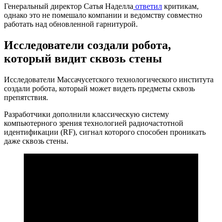
Генеральный директор Сатья Наделла
ответил
критикам,
однако это не помешало компании и ведомству совместно
работать над обновленной гарнитурой.
Исследователи создали робота,
который видит сквозь стены
Исследователи Массачусетского технологического института
создали робота, который может видеть предметы сквозь
препятствия.
Разработчики дополнили классическую систему
компьютерного зрения технологией радиочастотной
идентификации (RF), сигнал которого способен проникать
даже сквозь стены.