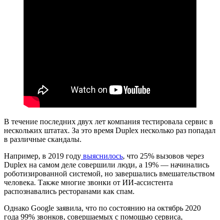
В течение последних двух лет компания тестировала сервис в
нескольких штатах. За это время Duplex несколько раз попадал
в различные скандалы.
Например, в 2019 году
выяснилось
, что 25% вызовов через
Duplex на самом деле совершили люди, а 19% — начинались
роботизированной системой, но завершались вмешательством
человека. Также многие звонки от ИИ-ассистента
распознавались ресторанами как спам.
Однако Google заявила, что по состоянию на октябрь 2020
года 99% звонков, совершаемых с помощью сервиса,