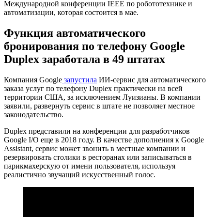
Международной конференции IEEE по робототехнике и
автоматизации, которая состоится в мае.
Функция автоматического
бронирования по телефону Google
Duplex заработала в 49 штатах
Компания Google
запустила
ИИ-сервис для автоматического
заказа услуг по телефону Duplex практически на всей
территории США, за исключением Луизианы. В компании
заявили, развернуть сервис в штате не позволяет местное
законодательство.
Duplex представили на конференции для разработчиков
Google I/O еще в 2018 году. В качестве дополнения к Google
Assistant, сервис может звонить в местные компании и
резервировать столики в ресторанах или записываться в
парикмахерскую от имени пользователя, используя
реалистично звучащий искусственный голос.