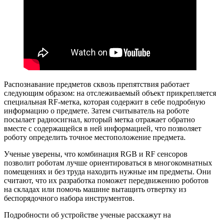
Распознавание предметов сквозь препятствия работает
следующим образом: на отслеживаемый объект прикрепляется
специальная RF-метка, которая содержит в себе подробную
информацию о предмете. Затем считыватель на роботе
посылает радиосигнал, который метка отражает обратно
вместе с содержащейся в ней информацией, что позволяет
роботу определить точное местоположение предмета.
Ученые уверены, что комбинация RGB и RF сенсоров
позволит роботам лучше ориентироваться в многокомнатных
помещениях и без труда находить нужные им предметы. Они
считают, что их разработка поможет передвижению роботов
на складах или помочь машине вытащить отвертку из
беспорядочного набора инструментов.
Подробности об устройстве ученые расскажут на