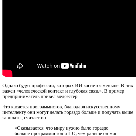
Однако будут профессии, которых ИИ коснется меньше. В них
важен «человеческой контакт и глубокая связь». В пример
предприниматель привел медсестер.
Что касается программистов, благодаря искусственному
интеллекту они могут делать гораздо больше и получать выше
зарплаты, считает он.
«Оказывается, что миру нужно было гораздо
больше программистов и ПО, чем раньше он мог