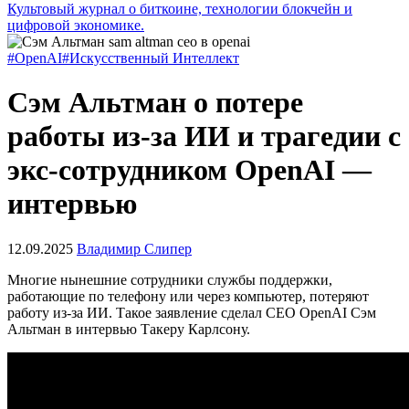
Культовый журнал о биткоине, технологии блокчейн и
цифровой экономике.
#OpenAI
#Искусственный Интеллект
Сэм Альтман о потере
работы из-за ИИ и трагедии с
экс-сотрудником OpenAI —
интервью
12.09.2025
Владимир Слипер
Многие нынешние сотрудники службы поддержки,
работающие по телефону или через компьютер, потеряют
работу из-за ИИ. Такое заявление сделал CEO OpenAI Сэм
Альтман в интервью Такеру Карлсону.