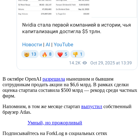
В октябре OpenAI
разрешила
нынешним и бывшим
сотрудникам продать акции на $6,6 млрд. В рамках сделки
оценка стартапа составила $500 млрд — рекорд среди частных
фирм.
Напомним, в том же месяце стартап
выпустил
собственный
браузер Atlas.
Умный, но прожорливый
Подписывайтесь на ForkLog в социальных сетях