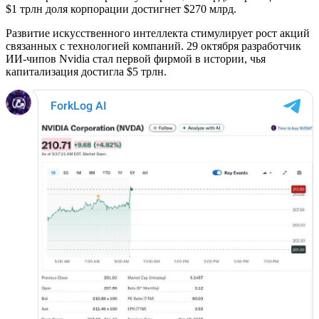
$1 трлн доля корпорации достигнет $270 млрд.
Развитие искусственного интеллекта стимулирует рост акций
связанных с технологией компаний. 29 октября разработчик
ИИ-чипов Nvidia стал первой фирмой в истории, чья
капитализация достигла $5 трлн.