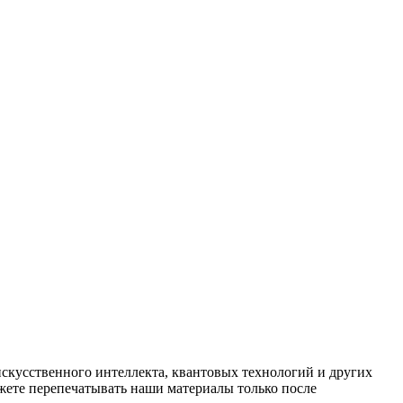
искусственного интеллекта, квантовых технологий и других
ете перепечатывать наши материалы только после