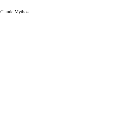
Claude Mythos.