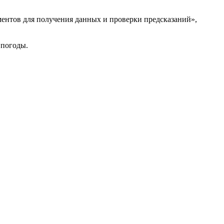
ентов для получения данных и проверки предсказаний»,
 погоды.