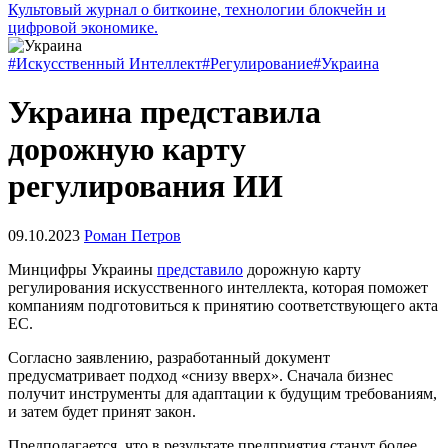
Культовый журнал о биткоине, технологии блокчейн и
цифровой экономике.
#Искусственный Интеллект
#Регулирование
#Украина
Украина представила
дорожную карту
регулирования ИИ
09.10.2023
Роман Петров
Минцифры Украины
представило
дорожную карту
регулирования искусственного интеллекта, которая поможет
компаниям подготовиться к принятию соответствующего акта
ЕС.
Согласно заявлению, разработанный документ
предусматривает подход «снизу вверх». Сначала бизнес
получит инструменты для адаптации к будущим требованиям,
и затем будет принят закон.
Предполагается, что в результате предприятия станут более