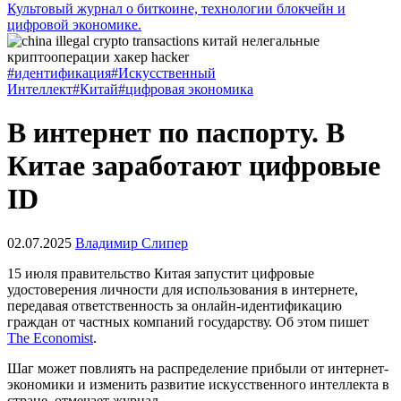
Культовый журнал о биткоине, технологии блокчейн и
цифровой экономике.
#идентификация
#Искусственный
Интеллект
#Китай
#цифровая экономика
В интернет по паспорту. В
Китае заработают цифровые
ID
02.07.2025
Владимир Слипер
15 июля правительство Китая запустит цифровые
удостоверения личности для использования в интернете,
передавая ответственность за онлайн-идентификацию
граждан от частных компаний государству. Об этом пишет
The Economist
.
Шаг может повлиять на распределение прибыли от интернет-
экономики и изменить развитие искусственного интеллекта в
стране, отмечает журнал.