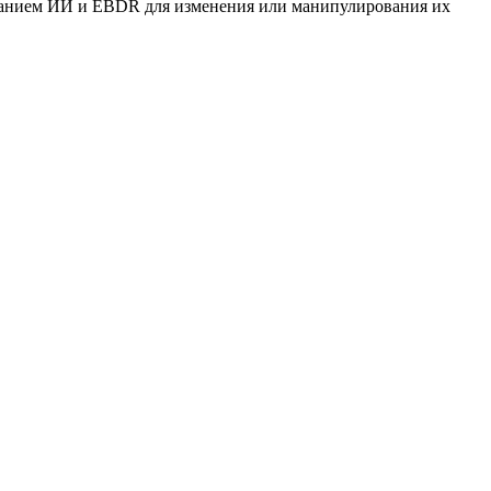
ованием ИИ и
EBDR
для изменения или манипулирования их