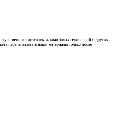
искусственного интеллекта, квантовых технологий и других
ете перепечатывать наши материалы только после