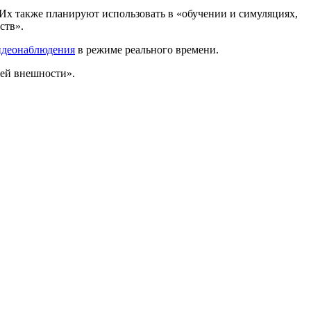
Их также планируют использовать в «обучении и симуляциях,
ств».
идеонаблюдения
в режиме реального времени.
щей внешности».