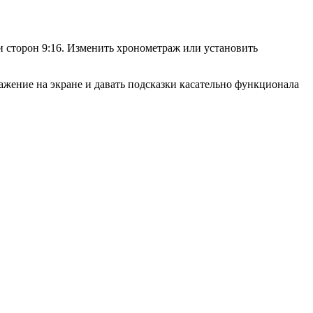
 сторон 9:16. Изменить хронометраж или установить
ажение на экране и давать подсказки касательно функционала