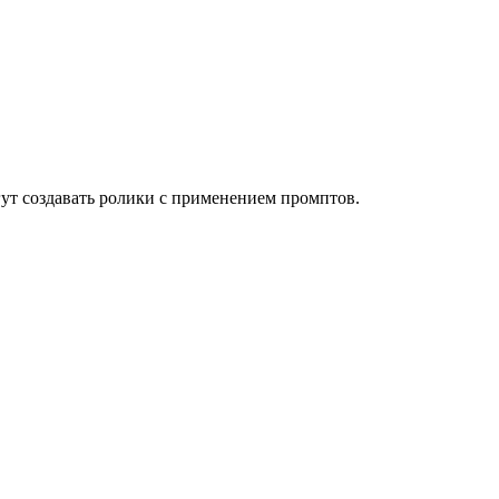
гут создавать ролики с применением промптов.