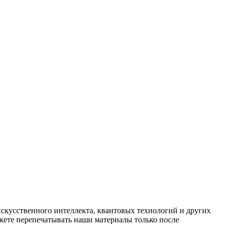
искусственного интеллекта, квантовых технологий и других
ете перепечатывать наши материалы только после