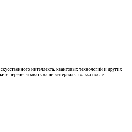
искусственного интеллекта, квантовых технологий и других
ете перепечатывать наши материалы только после