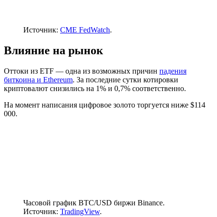
Источник:
CME FedWatch
.
Влияние на рынок
Оттоки из ETF — одна из возможных причин
падения
биткоина и Ethereum
. За последние сутки котировки
криптовалют снизились на 1% и 0,7% соответственно.
На момент написания цифровое золото торгуется ниже $114
000.
Часовой график BTC/USD биржи Binance.
Источник:
TradingView
.